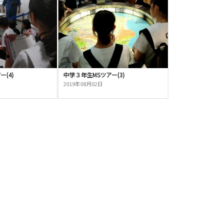
(4)
中学３年生MSツアー(3)
2019年08月02日