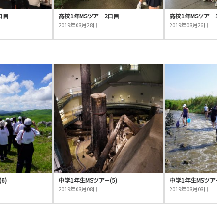
日目
高校1年MSツアー2日目
高校1年MSツアー
2019年08月28日
2019年08月26日
6)
中学1年生MSツアー(5)
中学1年生MSツアー
2019年08月08日
2019年08月08日