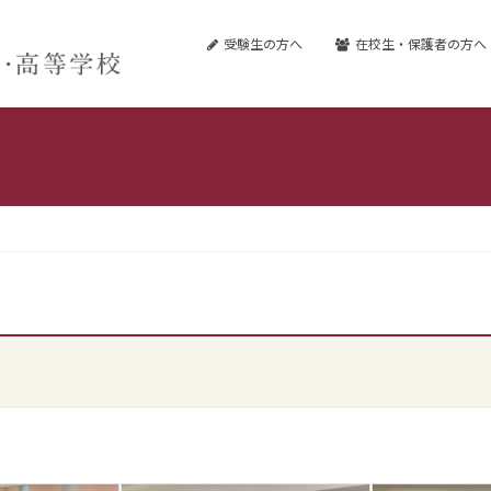
受験生の方へ
在校生・保護者の方へ