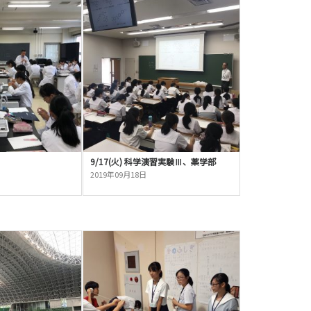
9/17(火) 科学演習実験Ⅲ、薬学部
2019年09月18日