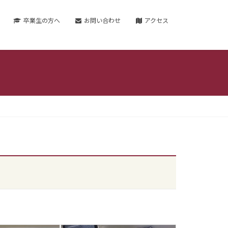
卒業生の方へ
お問い合わせ
アクセス