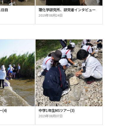
1日目
理化学研究所、研究者インタビュー
2019年08月24日
(4)
中学1年生MSツアー(3)
2019年08月07日