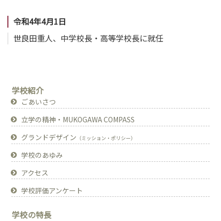
令和4年4月1日
世良田重人、中学校長・高等学校長に就任
学校紹介
ごあいさつ
立学の精神・MUKOGAWA COMPASS
グランドデザイン
（ミッション・ポリシー）
学校のあゆみ
アクセス
学校評価アンケート
学校の特長