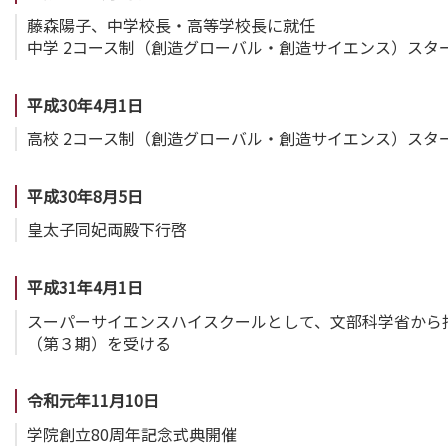
藤森陽子、中学校長・高等学校長に就任
中学 2コース制（創造グローバル・創造サイエンス）スタ
平成30年4月1日
高校 2コース制（創造グローバル・創造サイエンス）スタ
平成30年8月5日
皇太子同妃両殿下行啓
平成31年4月1日
スーパーサイエンスハイスクールとして、文部科学省から
（第３期）を受ける
令和元年11月10日
学院創立80周年記念式典開催