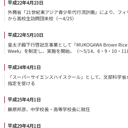
平成22年4月23日
外務省「21世紀東アジア青少年代行流計画」により、フィ
から高校生訪問団来校（～4/25）
平成22年5月10日
皇太子殿下行啓記念事業として「MUKOGAWA Brown Rice
Week」を制定し、実施を開始。（～5/14、6・9・10・1
平成24年4月1日
「スーパーサイエンスハイスクール」として、文部科学省
指定を受ける
平成25年4月1日
藤原邦彦、中学校長・高等学校長に就任
平成29年4月1日