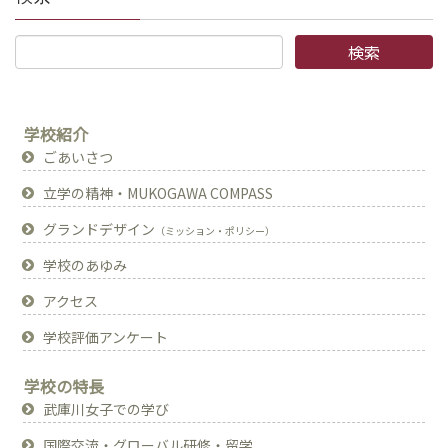
学校紹介
ごあいさつ
立学の精神・MUKOGAWA COMPASS
グランドデザイン
（ミッション・ポリシー）
学校のあゆみ
アクセス
学校評価アンケート
学校の特長
武庫川女子での学び
国際交流・グローバル研修・留学