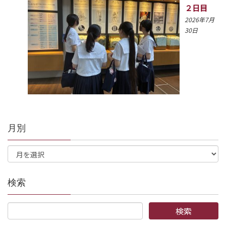
２日目
2026年7月
30日
月別
検索