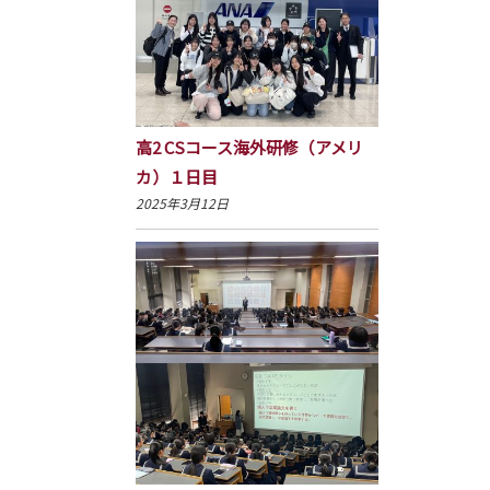
高2 CSコース海外研修（アメリ
カ）１日目
2025年3月12日