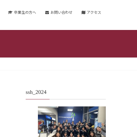
卒業生の方へ
お問い合わせ
アクセス
ssh_2024