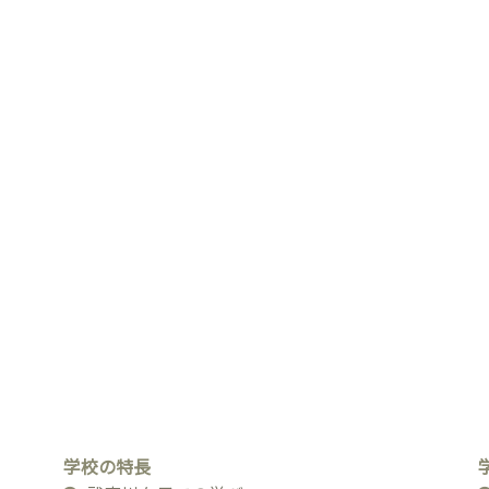
学校の特長