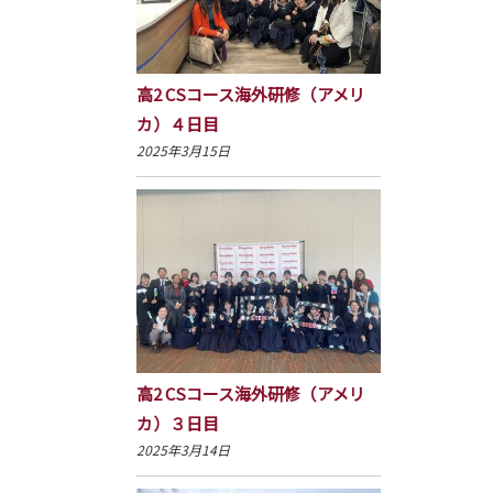
高2 CSコース海外研修（アメリ
カ）４日目
2025年3月15日
高2 CSコース海外研修（アメリ
カ）３日目
2025年3月14日