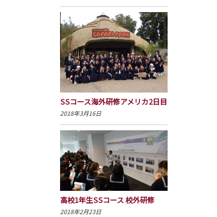
SSコース海外研修アメリカ2日目
2018年3月16日
高校1年生SSコース 校外研修
2018年2月23日