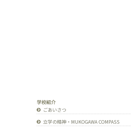
学校紹介
ごあいさつ
立学の精神・MUKOGAWA COMPASS