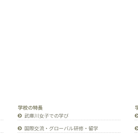
学校の特長
武庫川女子での学び
国際交流・グローバル研修・留学