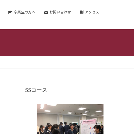
卒業生の方へ
お問い合わせ
アクセス
SSコース