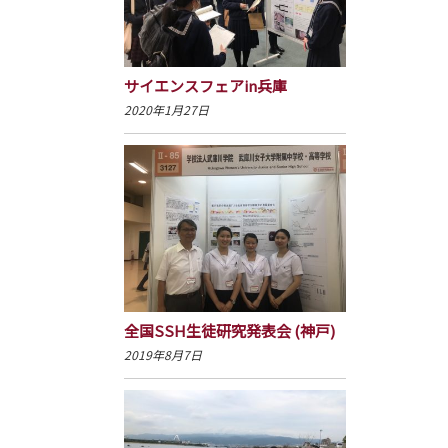
サイエンスフェアin兵庫
2020年1月27日
全国SSH生徒研究発表会 (神戸)
2019年8月7日