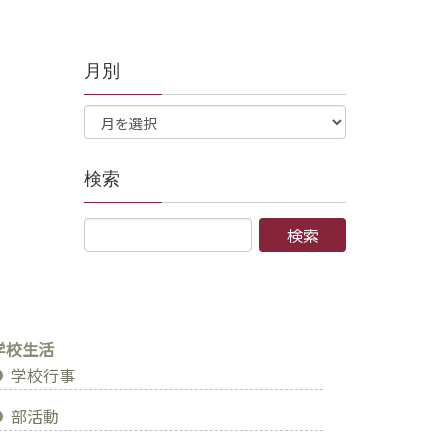
月別
検索
学校生活
学校行事
部活動