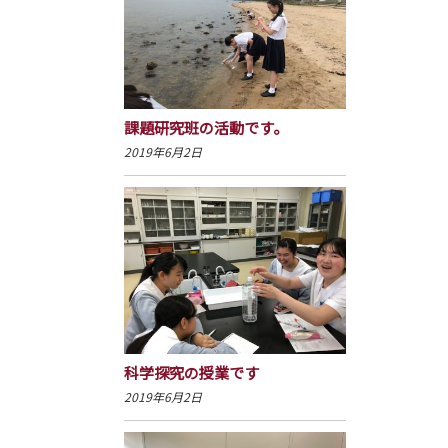
課題研究班の活動です。
2019年6月2日
科学探究の授業です
2019年6月2日