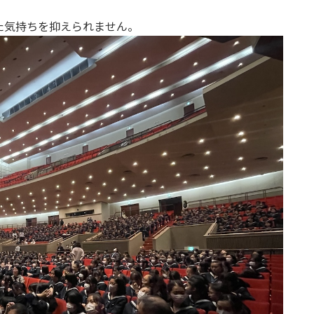
た気持ちを抑えられません。