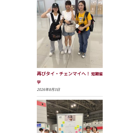
再びタイ・チェンマイへ！
短期留
学
2026年8月3日