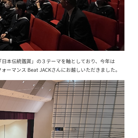
「日本伝統鑑賞」の３テーマを軸としており、今年は
ーマンス Beat JACKさんにお越しいただきました。