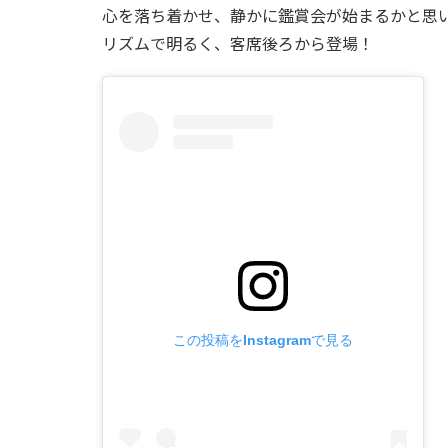
心を落ち着かせ、静かに鑑賞会が始まるかと思
リズムで明るく、客席後ろから登場！
この投稿をInstagramで見る