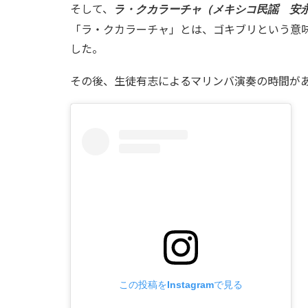
そして、
ラ・クカラーチャ（メキシコ民謡 安
「ラ・クカラーチャ」とは、ゴキブリという意
した。
その後、生徒有志によるマリンバ演奏の時間が
この投稿をInstagramで見る