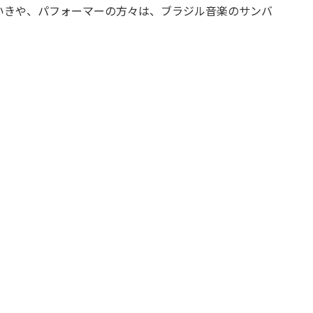
いきや、パフォーマーの方々は、ブラジル音楽のサンバ