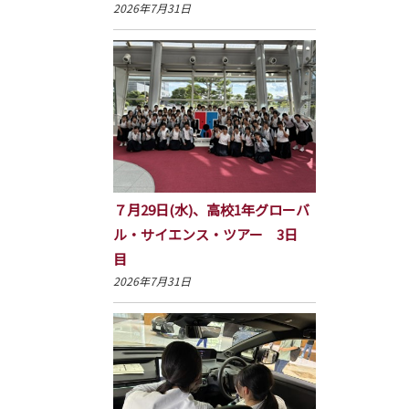
2026年7月31日
７月29日(水)、高校1年グローバ
ル・サイエンス・ツアー 3日
目
2026年7月31日