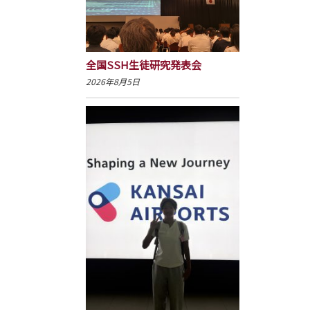
全国SSH生徒研究発表会
2026年8月5日