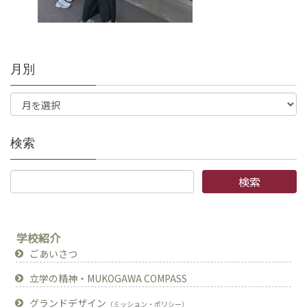
月別
検索
学校紹介
ごあいさつ
立学の精神・MUKOGAWA COMPASS
グランドデザイン
（ミッション・ポリシー）