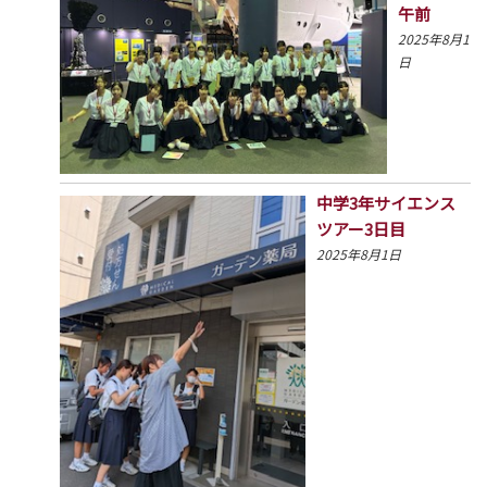
午前
2025年8月1
日
中学3年サイエンス
ツアー3日目
2025年8月1日