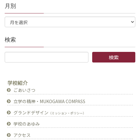
月別
検索
学校紹介
ごあいさつ
立学の精神・MUKOGAWA COMPASS
グランドデザイン
（ミッション・ポリシー）
学校のあゆみ
アクセス