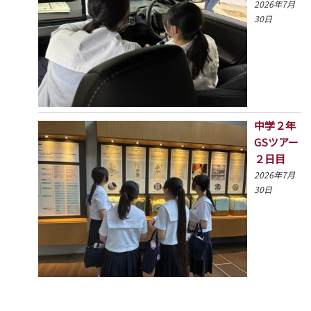
2026年7月
30日
中学２年
GSツアー
２日目
2026年7月
30日