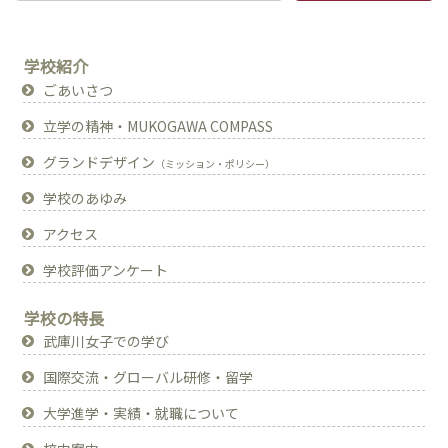
学校紹介
ごあいさつ
立学の精神・MUKOGAWA COMPASS
グランドデザイン
（ミッション・ポリシー）
学校のあゆみ
アクセス
学校評価アンケート
学校の特長
武庫川女子での学び
国際交流・グローバル研修・留学
大学進学・実績・就職について