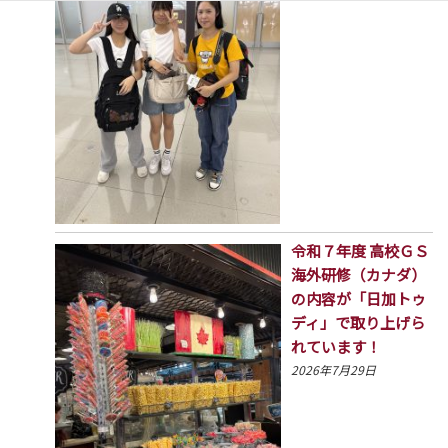
令和７年度 高校ＧＳ
海外研修（カナダ）
の内容が「日加トゥ
ディ」で取り上げら
れています！
2026年7月29日