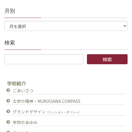
月別
検索
学校紹介
ごあいさつ
立学の精神・MUKOGAWA COMPASS
グランドデザイン
（ミッション・ポリシー）
学校のあゆみ