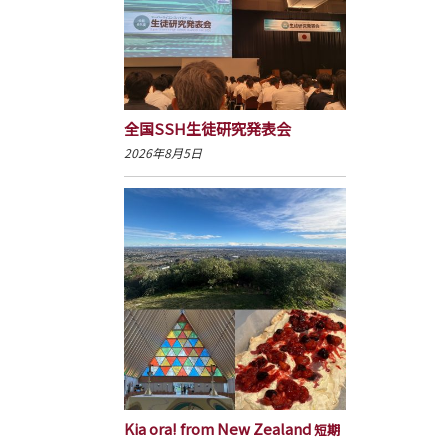
全国SSH生徒研究発表会
2026年8月5日
Kia ora! from New Zealand
短期