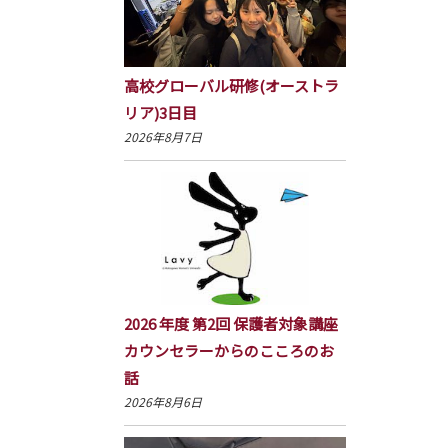
高校グローバル研修(オーストラ
リア)3日目
2026年8月7日
2026 年度 第2回 保護者対象講座
カウンセラーからのこころのお
話
2026年8月6日