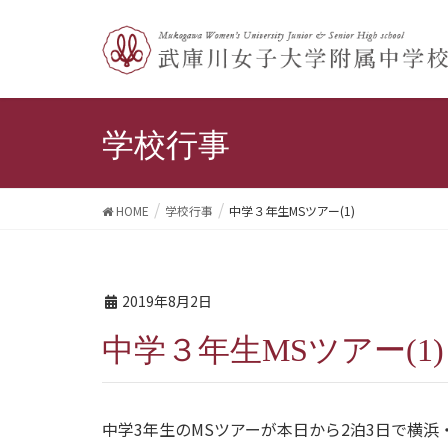
学校行事
HOME
学校行事
中学３年生MSツアー(1)
2019年8月2日
中学３年生MSツアー(1)
中学3年生のMSツアーが本日から2泊3日で横