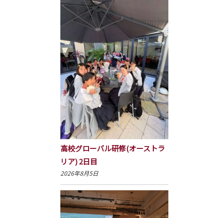
高校グローバル研修(オーストラ
リア) 2日目
2026年8月5日