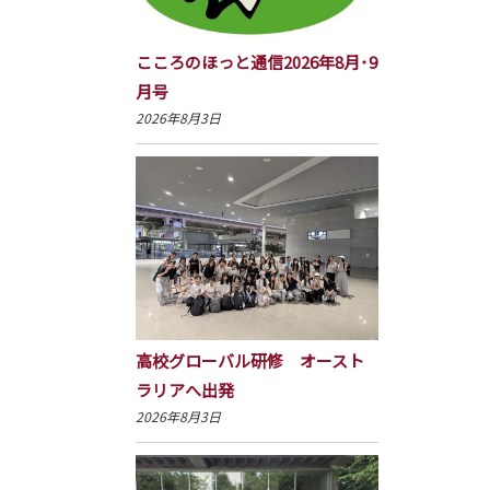
こころのほっと通信2026年8月･9
月号
2026年8月3日
高校グローバル研修 オースト
ラリアへ出発
2026年8月3日