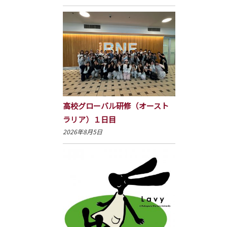
高校グローバル研修（オースト
ラリア）１日目
2026年8月5日