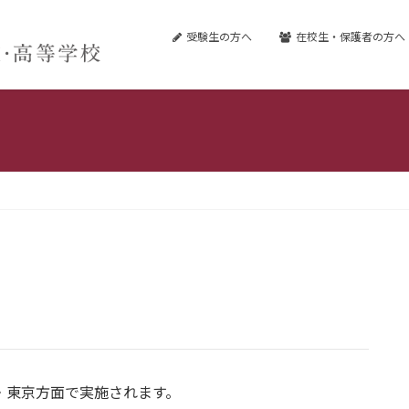
受験生の方へ
在校生・保護者の方へ
浜・東京方面で実施されます。