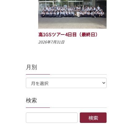
高1GSツアー4日目（最終日）
2026年7月31日
月別
検索