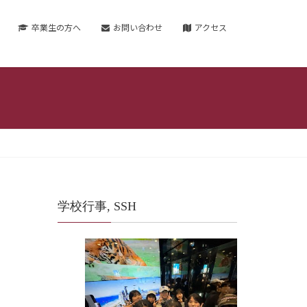
卒業生の方へ
お問い合わせ
アクセス
学校行事, SSH