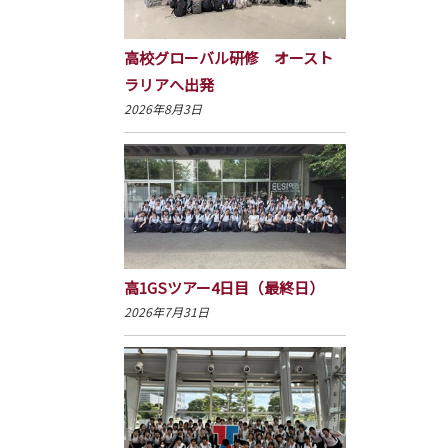
高校グローバル研修 オースト
ラリアへ出発
2026年8月3日
高1GSツアー4日目（最終日）
2026年7月31日