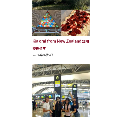
Kia ora! from New Zealand
短期
交換留学
2026年8月5日