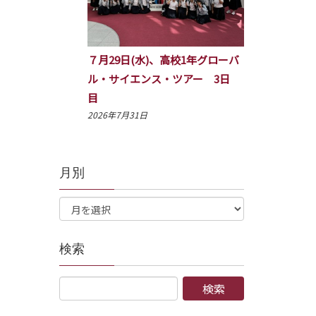
７月29日(水)、高校1年グローバ
ル・サイエンス・ツアー 3日
目
2026年7月31日
月別
検索