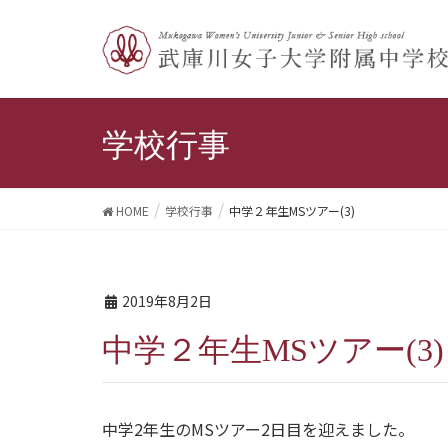
学校行事
HOME
学校行事
中学２年生MSツアー(3)
2019年8月2日
中学２年生MSツアー(3)
中学2年生のMSツアー2日目を迎えました。