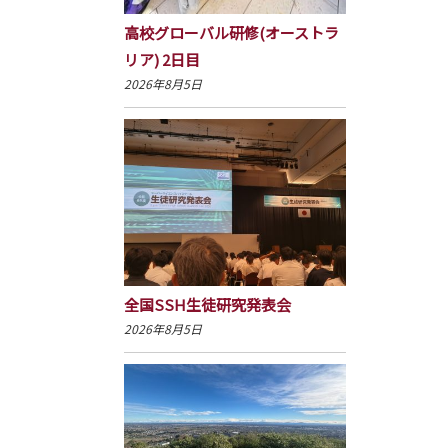
高校グローバル研修(オーストラ
リア) 2日目
2026年8月5日
全国SSH生徒研究発表会
2026年8月5日