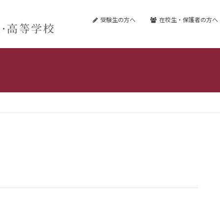
受験生の方へ
在校生・保護者の方へ