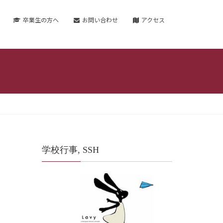
卒業生の方へ
お問い合わせ
アクセス
学校行事, SSH