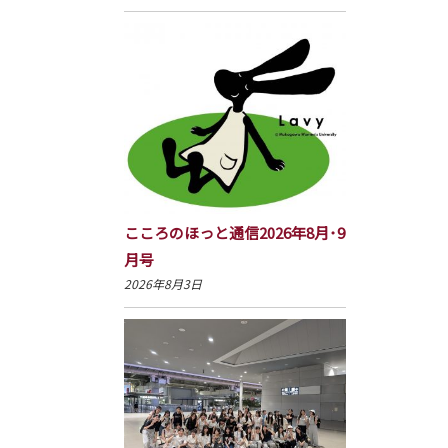
こころのほっと通信2026年8月･9
月号
2026年8月3日