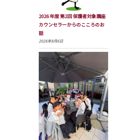
2026 年度 第2回 保護者対象講座
カウンセラーからのこころのお
話
2026年8月6日