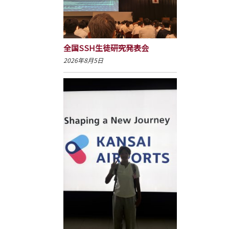
全国SSH生徒研究発表会
2026年8月5日