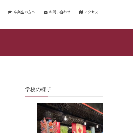
卒業生の方へ
お問い合わせ
アクセス
学校の様子