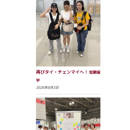
再びタイ・チェンマイへ！
短期留
学
2026年8月3日