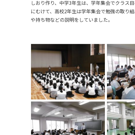
しおり作り、中学3年生は、学年集会でクラス目
にむけて、高校2年生は学年集会で勉強の取り組
や持ち物などの説明をしていました。