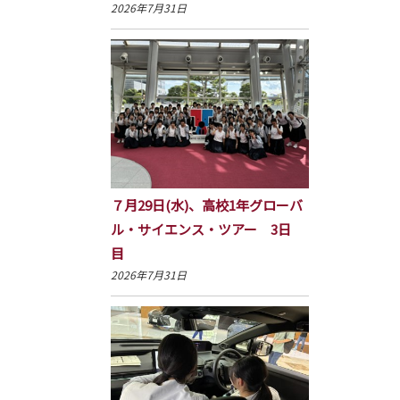
2026年7月31日
７月29日(水)、高校1年グローバ
ル・サイエンス・ツアー 3日
目
2026年7月31日