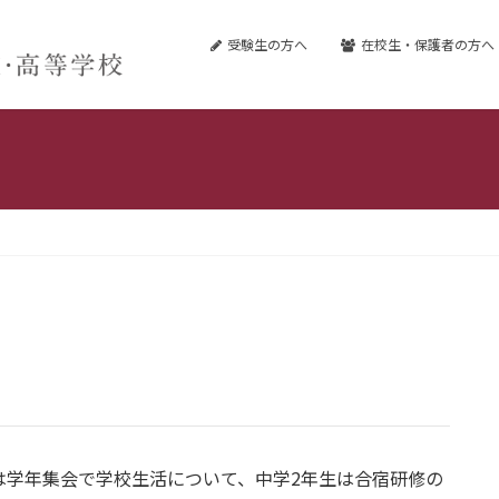
受験生の方へ
在校生・保護者の方へ
は学年集会で学校生活について、中学2年生は合宿研修の