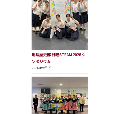
地理歴史部 日経STEAM 2026 シ
ンポジウム
2026年8月3日