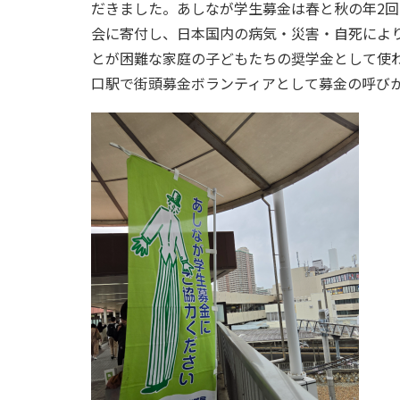
だきました。あしなが学生募金は春と秋の年2
会に寄付し、日本国内の病気・災害・自死によ
とが困難な家庭の子どもたちの奨学金として使
口駅で街頭募金ボランティアとして募金の呼び