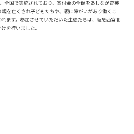
回、全国で実施されており、寄付金の全額をあしなが育英
り親を亡くされ子どもたちや、親に障がいがあり働くこ
われます。参加させていただいた生徒たちは、阪急西宮北
かけを行いました。