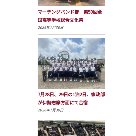
マーチングバンド部 第50回全
国高等学校総合文化祭
2026年7月30日
7月28日、29日の1泊2日、家政部
が伊勢志摩方面にて合宿
2026年7月30日