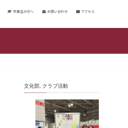
卒業生の方へ
お問い合わせ
アクセス
文化部, クラブ活動