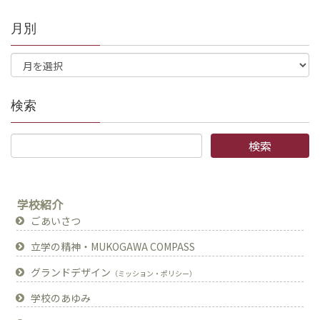
月別
検索
学校紹介
ごあいさつ
立学の精神・MUKOGAWA COMPASS
グランドデザイン
（ミッション・ポリシー）
学校のあゆみ