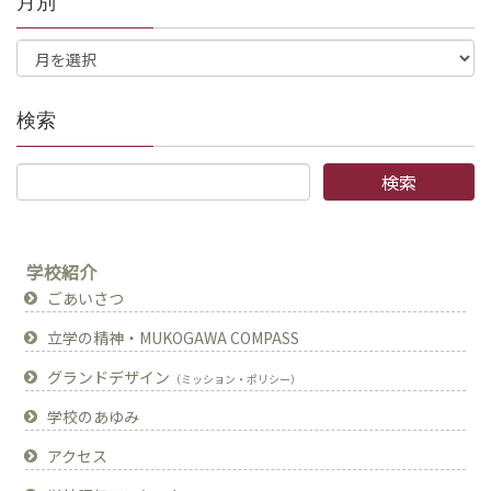
月別
検索
学校紹介
ごあいさつ
立学の精神・MUKOGAWA COMPASS
グランドデザイン
（ミッション・ポリシー）
学校のあゆみ
アクセス