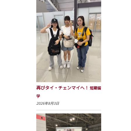
再びタイ・チェンマイへ！
短期留
学
2026年8月3日