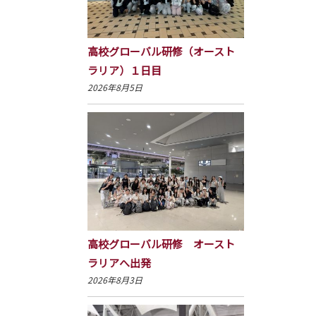
高校グローバル研修（オースト
ラリア）１日目
2026年8月5日
高校グローバル研修 オースト
ラリアへ出発
2026年8月3日