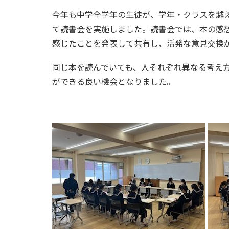
今年も中学全学年の生徒が、学年・クラスを越
て読書会を実施しました。読書会では、本の感
感じたことを発表して共有し、活発な意見交換
同じ本を読んでいても、人それぞれ異なる考え
ができる良い機会となりました。