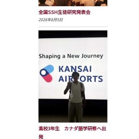
全国SSH生徒研究発表会
2026年8月5日
高校3年生 カナダ語学研修へ出
発