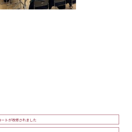
コートが改修されました