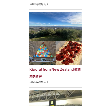
2026年8月5日
Kia ora! from New Zealand
短期
交換留学
2026年8月5日