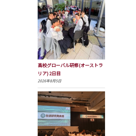
高校グローバル研修(オーストラ
リア) 2日目
2026年8月5日