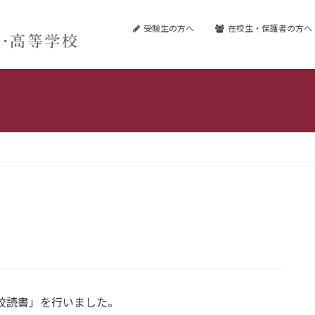
受験生の方へ
在校生・保護者の方へ
全校読書」を行いました。