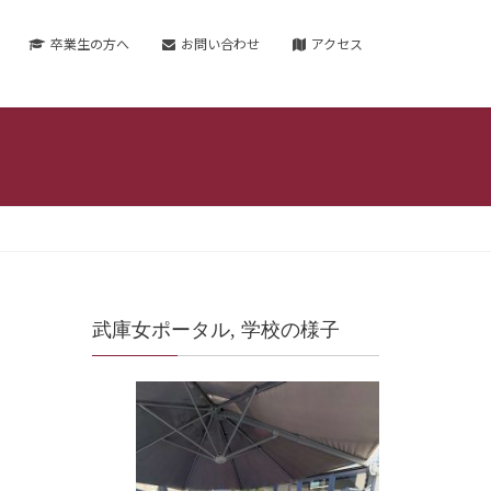
卒業生の方へ
お問い合わせ
アクセス
武庫女ポータル, 学校の様子