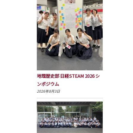
地理歴史部 日経STEAM 2026 シ
ンポジウム
2026年8月3日