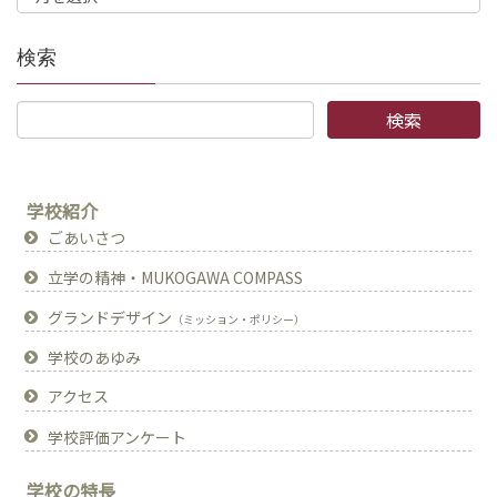
検索
学校紹介
ごあいさつ
立学の精神・MUKOGAWA COMPASS
グランドデザイン
（ミッション・ポリシー）
学校のあゆみ
アクセス
学校評価アンケート
学校の特長