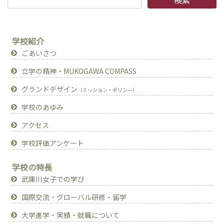
学校紹介
ごあいさつ
立学の精神・MUKOGAWA COMPASS
グランドデザイン
（ミッション・ポリシー）
学校のあゆみ
アクセス
学校評価アンケート
学校の特長
武庫川女子での学び
国際交流・グローバル研修・留学
大学進学・実績・就職について