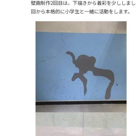
壁画制作2回目は、下描きから着彩を少ししま
回から本格的に小学生と一緒に活動をします。