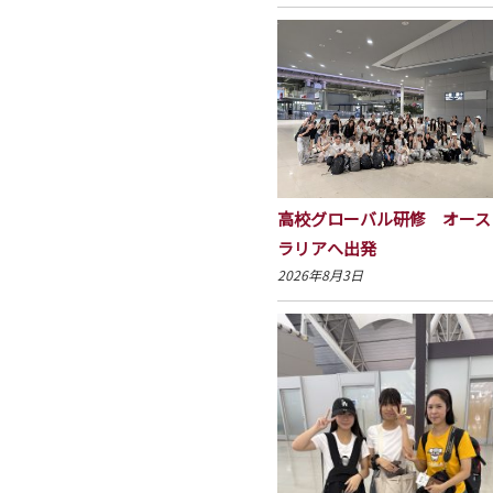
高校グローバル研修 オース
ラリアへ出発
2026年8月3日