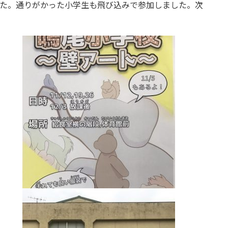
した。通りがかった小学生も飛び込みで参加しました。次