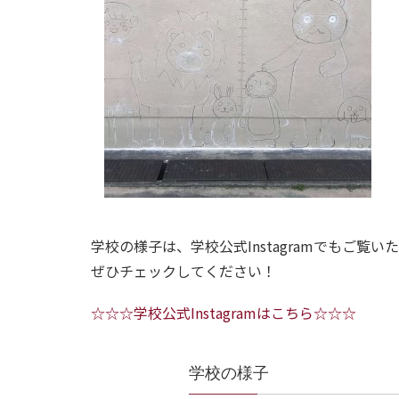
学校の様子は、学校公式Instagramでもご覧い
ぜひチェックしてください！
☆☆☆学校公式Instagramはこちら☆☆☆
学校の様子