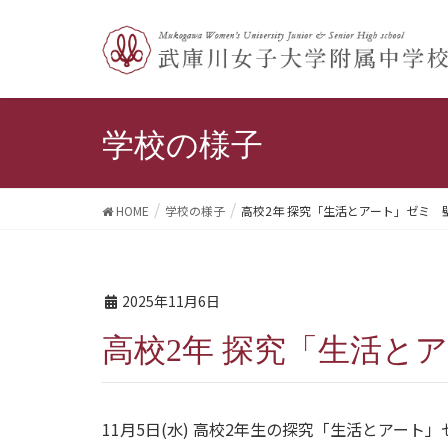
学校の様子
HOME
学校の様子
高校2年 探究「生活とアート」ゼミ 
2025年11月6日
高校2年 探究「生活
11月5日(水) 高校2年生の探究「生活とアート