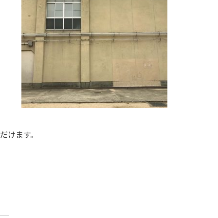
ただけます。