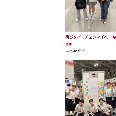
再びタイ・チェンマイへ！
短
留学
2026年8月3日