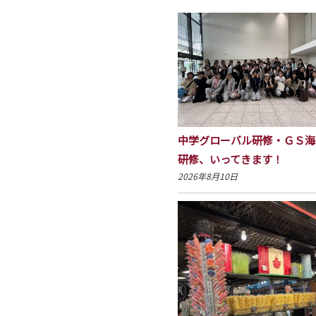
中学グローバル研修・ＧＳ海
研修、いってきます！
2026年8月10日