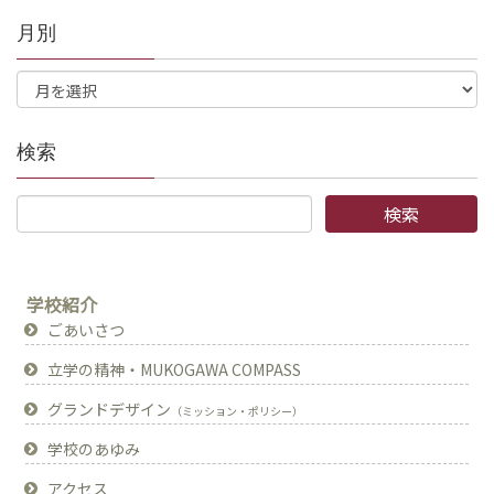
月別
検索
学校紹介
ごあいさつ
立学の精神・MUKOGAWA COMPASS
グランドデザイン
（ミッション・ポリシー）
学校のあゆみ
アクセス