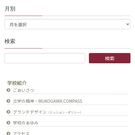
月別
検索
学校紹介
ごあいさつ
立学の精神・MUKOGAWA COMPASS
グランドデザイン
（ミッション・ポリシー）
学校のあゆみ
アクセス