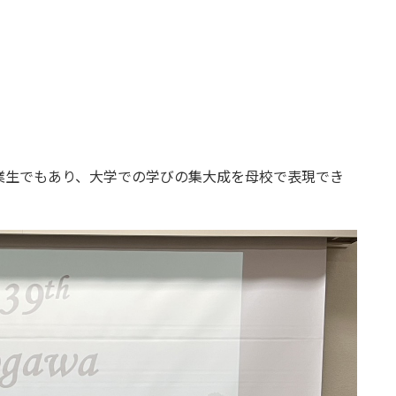
業生でもあり、大学での学びの集大成を母校で表現でき