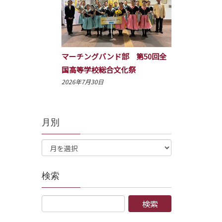
マーチングバンド部 第50回全
国高等学校総合文化祭
2026年7月30日
月別
検索