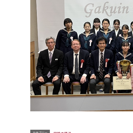
カテゴリー