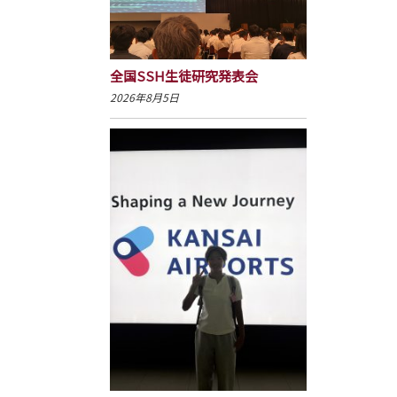
全国SSH生徒研究発表会
2026年8月5日