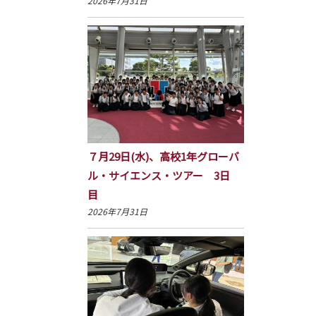
2026年7月31日
７月29日(水)、高校1年グローバ
ル・サイエンス・ツアー 3日
目
2026年7月31日