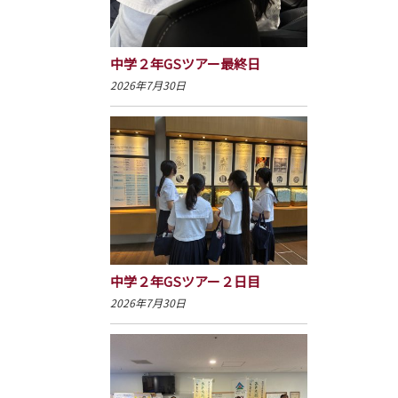
中学２年GSツアー最終日
2026年7月30日
中学２年GSツアー２日目
2026年7月30日