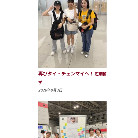
再びタイ・チェンマイへ！
短期留
学
2026年8月3日