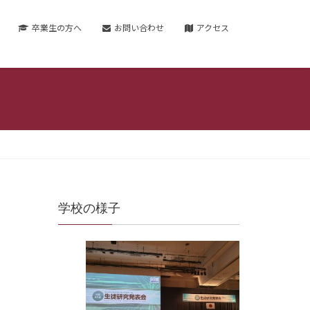
卒業生の方へ
お問い合わせ
アクセス
学校の様子