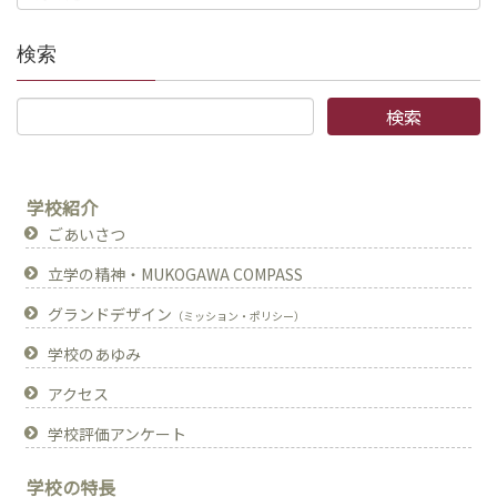
検索
学校紹介
ごあいさつ
立学の精神・MUKOGAWA COMPASS
グランドデザイン
（ミッション・ポリシー）
学校のあゆみ
アクセス
学校評価アンケート
学校の特長