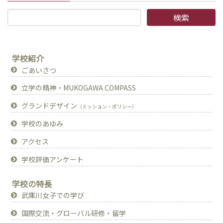
学校紹介
ごあいさつ
立学の精神・MUKOGAWA COMPASS
グランドデザイン
（ミッション・ポリシー）
学校のあゆみ
アクセス
学校評価アンケート
学校の特長
武庫川女子での学び
国際交流・グローバル研修・留学