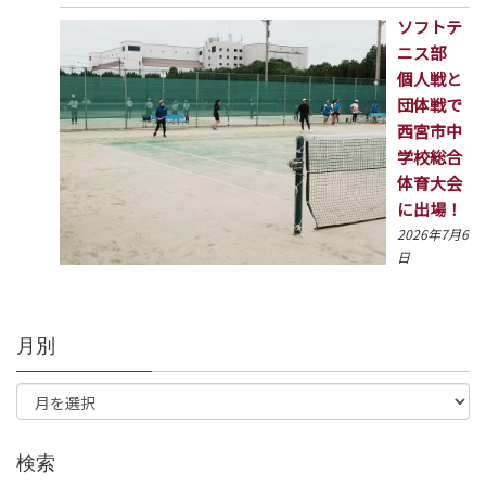
ソフトテ
ニス部
個人戦と
団体戦で
西宮市中
学校総合
体育大会
に出場！
2026年7月6
日
月別
検索