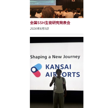
全国SSH生徒研究発表会
2026年8月5日