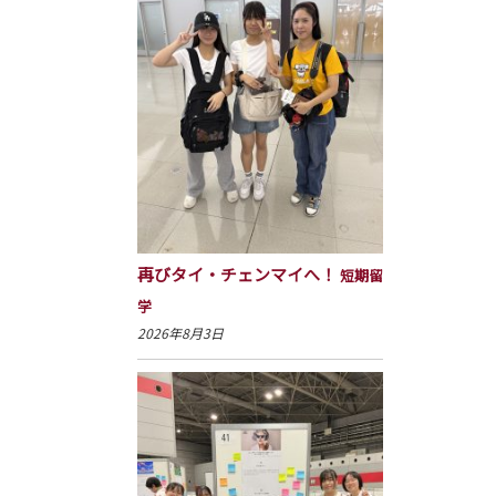
再びタイ・チェンマイへ！
短期留
学
2026年8月3日