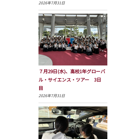
2026年7月31日
７月29日(水)、高校1年グローバ
ル・サイエンス・ツアー 3日
目
2026年7月31日