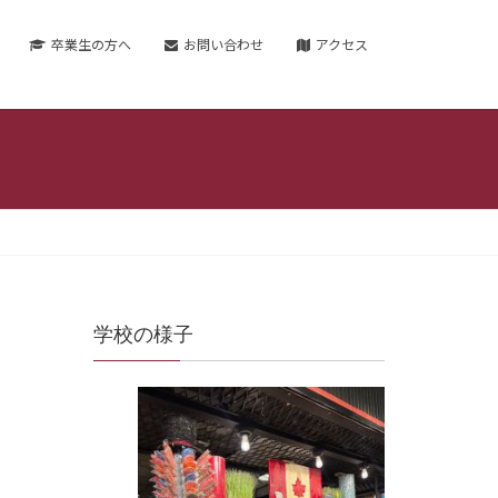
卒業生の方へ
お問い合わせ
アクセス
学校の様子