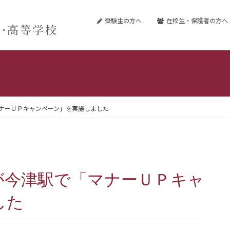
受験生の方へ
在校生・保護者の方へ
ナーＵＰキャンペーン」を実施しました
した