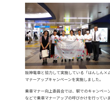
阪神電車と協力して実施している「はんしん×
マナーアップキャンペーンを実施しました。
乗車マナー向上委員会では、駅でのキャンペー
などで乗車マナーアップの呼びかけを行ってい