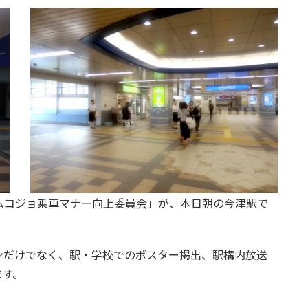
ムコジョ乗車マナー向上委員会」が、本日朝の今津駅で
ンだけでなく、駅・学校でのポスター掲出、駅構内放送
ます。