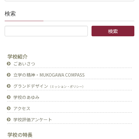
検索
学校紹介
ごあいさつ
立学の精神・MUKOGAWA COMPASS
グランドデザイン
（ミッション・ポリシー）
学校のあゆみ
アクセス
学校評価アンケート
学校の特長