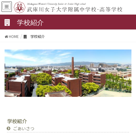
学校紹介
HOME
学校紹介
学校紹介
ごあいさつ