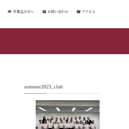
卒業生の方へ
お問い合わせ
アクセス
summer2023_club