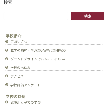
検索
学校紹介
ごあいさつ
立学の精神・MUKOGAWA COMPASS
グランドデザイン
（ミッション・ポリシー）
学校のあゆみ
アクセス
学校評価アンケート
学校の特長
武庫川女子での学び