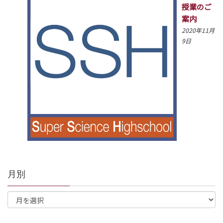
授業のご
案内
2020年11月
9日
月別