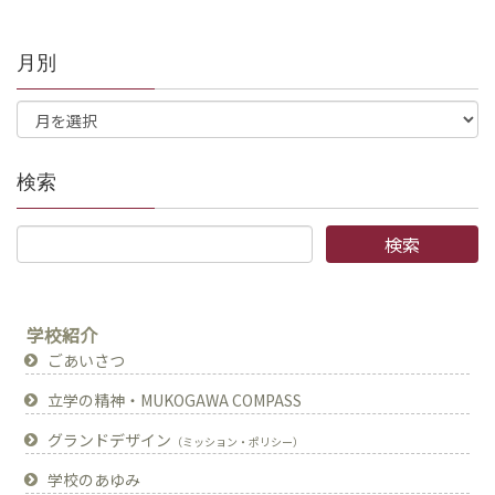
月別
検索
学校紹介
ごあいさつ
立学の精神・MUKOGAWA COMPASS
グランドデザイン
（ミッション・ポリシー）
学校のあゆみ