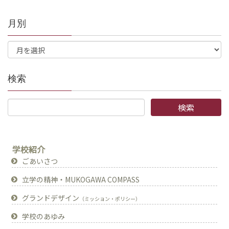
月別
検索
学校紹介
ごあいさつ
立学の精神・MUKOGAWA COMPASS
グランドデザイン
（ミッション・ポリシー）
学校のあゆみ