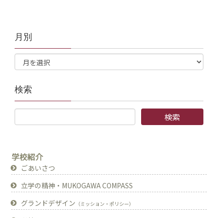
月別
検索
学校紹介
ごあいさつ
立学の精神・MUKOGAWA COMPASS
グランドデザイン
（ミッション・ポリシー）