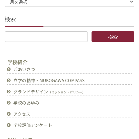
検索
学校紹介
ごあいさつ
立学の精神・MUKOGAWA COMPASS
グランドデザイン
（ミッション・ポリシー）
学校のあゆみ
アクセス
学校評価アンケート