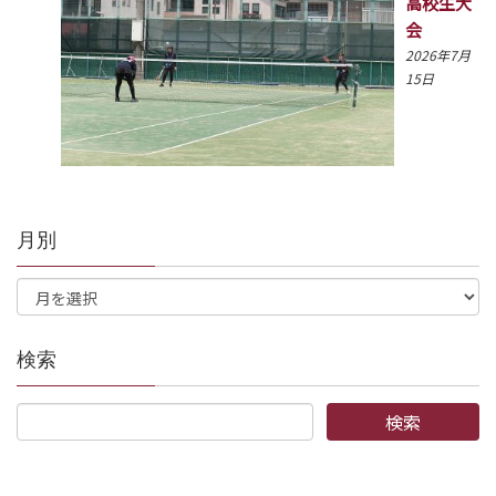
高校生大
会
2026年7月
15日
月別
検索