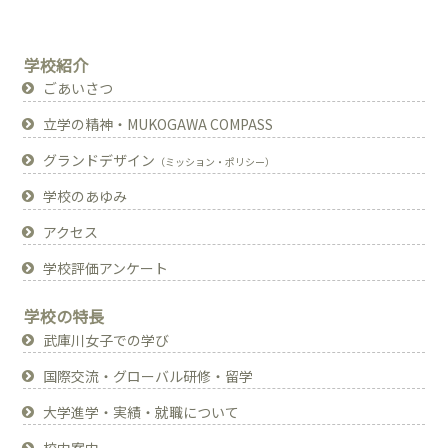
学校紹介
ごあいさつ
立学の精神・MUKOGAWA COMPASS
グランドデザイン
（ミッション・ポリシー）
学校のあゆみ
アクセス
学校評価アンケート
学校の特長
武庫川女子での学び
国際交流・グローバル研修・留学
大学進学・実績・就職について
校内案内