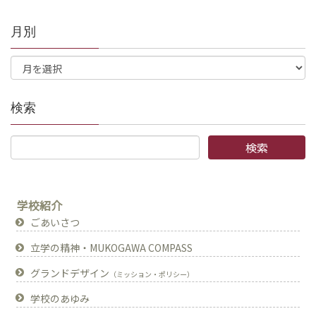
月別
検索
学校紹介
ごあいさつ
立学の精神・MUKOGAWA COMPASS
グランドデザイン
（ミッション・ポリシー）
学校のあゆみ