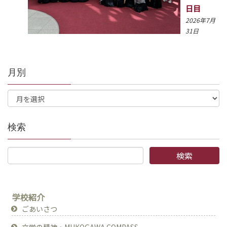
日目
2026年7月
31日
月別
検索
学校紹介
ごあいさつ