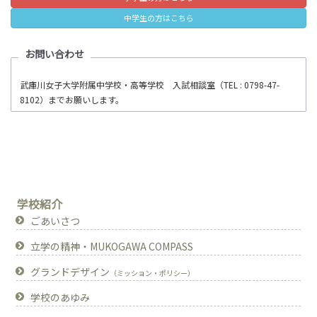
中学生の方はこちら
お問い合わせ
武庫川女子大学附属中学校・高等学校 入試相談室（TEL : 0798-47-
8102）までお願いします。
学校紹介
ごあいさつ
立学の精神・MUKOGAWA COMPASS
グランドデザイン
（ミッション・ポリシー）
学校のあゆみ