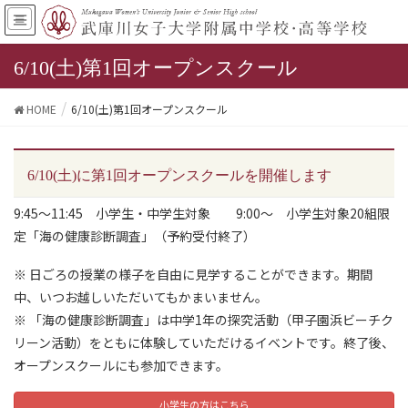
6/10(土)第1回オープンスクール
HOME
6/10(土)第1回オープンスクール
6/10(土)に第1回オープンスクールを開催します
9:45～11:45 小学生・中学生対象 9:00～ 小学生対象20組限
定「海の健康診断調査」（予約受付終了）
※ 日ごろの授業の様子を自由に見学することができます。期間
中、いつお越しいただいてもかまいません。
※ 「海の健康診断調査」は中学1年の探究活動（甲子園浜ビーチク
リーン活動）をともに体験していただけるイベントです。終了後、
オープンスクールにも参加できます。
小学生の方はこちら