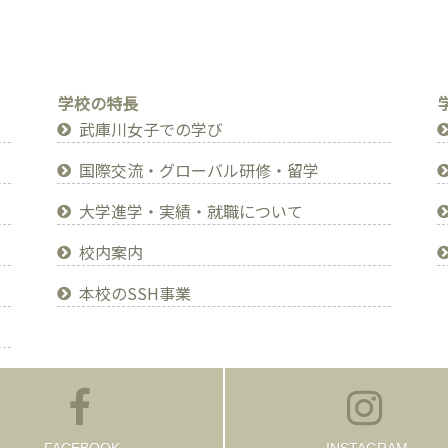
学校の特長
武庫川女子での学び
国際交流・グローバル研修・留学
大学進学・実績・就職について
校内案内
本校のSSH事業