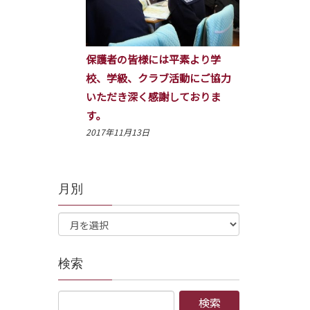
保護者の皆様には平素より学
校、学級、クラブ活動にご協力
いただき深く感謝しておりま
す。
2017年11月13日
月別
検索