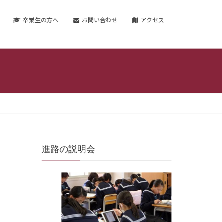
卒業生の方へ
お問い合わせ
アクセス
進路の説明会