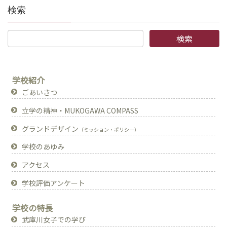
検索
学校紹介
ごあいさつ
立学の精神・MUKOGAWA COMPASS
グランドデザイン
（ミッション・ポリシー）
学校のあゆみ
アクセス
学校評価アンケート
学校の特長
武庫川女子での学び