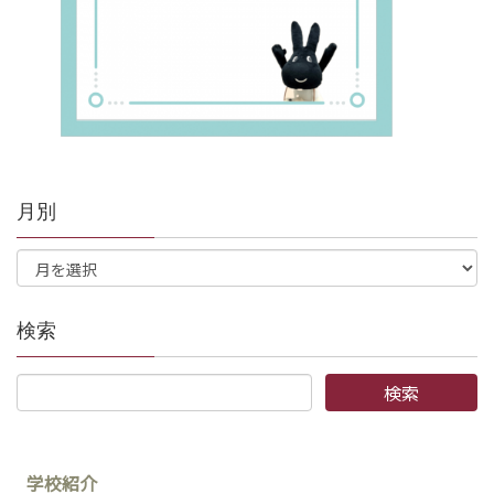
月別
検索
学校紹介