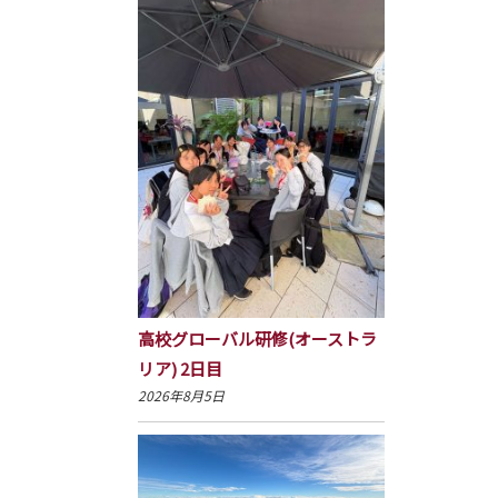
高校グローバル研修(オーストラ
リア) 2日目
2026年8月5日