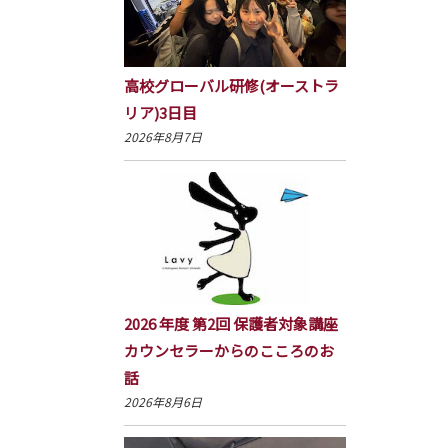
高校グローバル研修(オーストラ
リア)3日目
2026年8月7日
2026 年度 第2回 保護者対象講座
カウンセラーからのこころのお
話
2026年8月6日