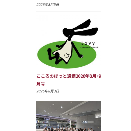
2026年8月5日
こころのほっと通信2026年8月･9
月号
2026年8月3日