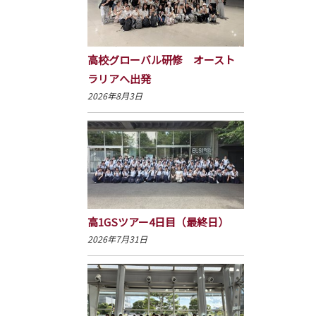
高校グローバル研修 オースト
ラリアへ出発
2026年8月3日
高1GSツアー4日目（最終日）
2026年7月31日