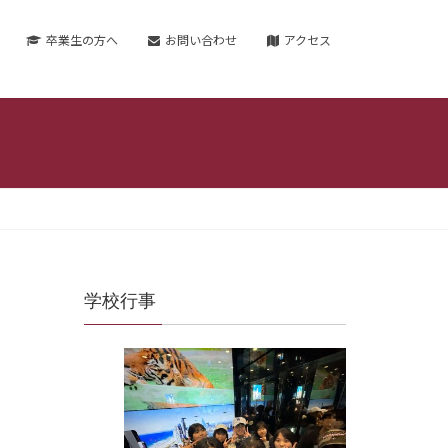
卒業生の方へ
お問い合わせ
アクセス
学校行事