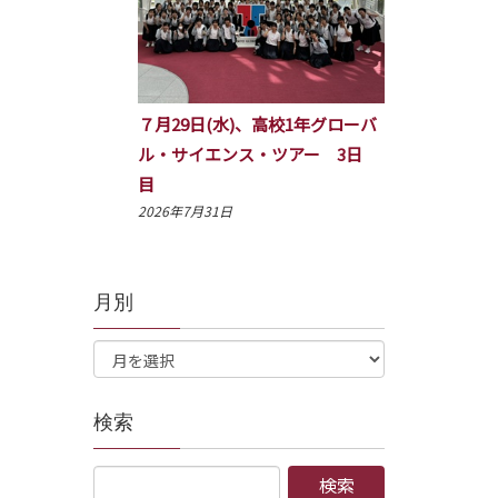
７月29日(水)、高校1年グローバ
ル・サイエンス・ツアー 3日
目
2026年7月31日
月別
検索