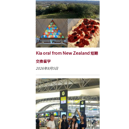
Kia ora! from New Zealand
短期
交換留学
2026年8月5日