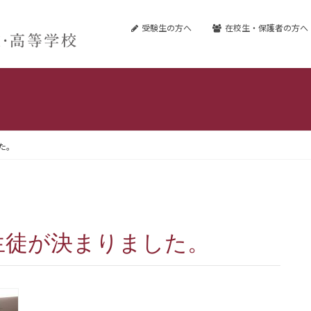
受験生の方へ
在校生・保護者の方へ
た。
生徒が決まりました。