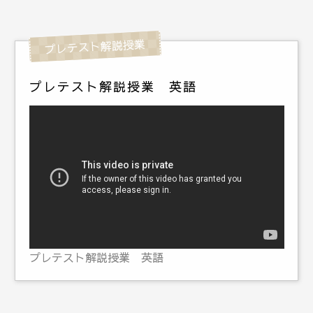
プレテスト解説授業 英語
プレテスト解説授業 英語