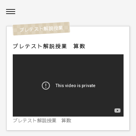
プレテスト解説授業 算数
プレテスト解説授業 算数