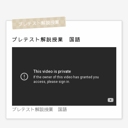
プレテスト解説授業 国語
プレテスト解説授業 国語