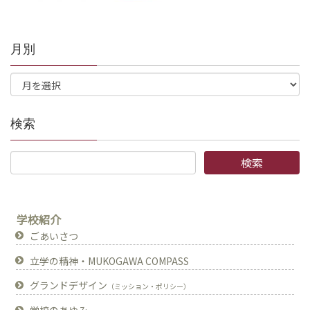
月別
検索
学校紹介
ごあいさつ
立学の精神・MUKOGAWA COMPASS
グランドデザイン
（ミッション・ポリシー）
学校のあゆみ