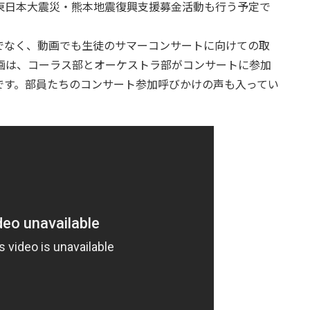
東日本大震災・熊本地震復興支援募金活動も行う予定で
でなく、動画でも生徒のサマーコンサートに向けての取
画は、コーラス部とオーケストラ部がコンサートに参加
です。部員たちのコンサート参加呼びかけの声も入ってい