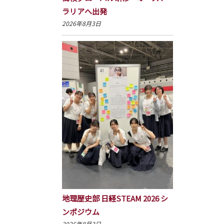
ラリアへ出発
2026年8月3日
地理歴史部 日経STEAM 2026 シ
ンポジウム
2026年8月3日