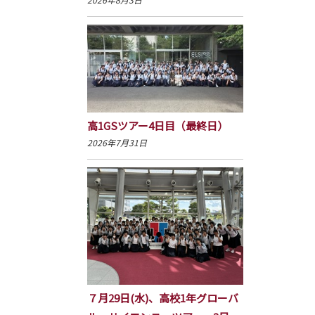
高1GSツアー4日目（最終日）
2026年7月31日
７月29日(水)、高校1年グローバ