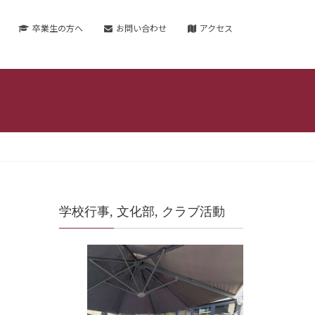
卒業生の方へ
お問い合わせ
アクセス
学校行事, 文化部, クラブ活動