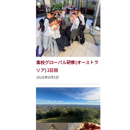
高校グローバル研修(オーストラ
リア) 2日目
2026年8月5日