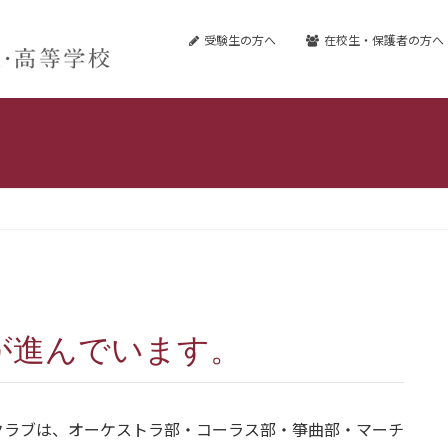
受験生の方へ
在校生・保護者の方へ
が進んでいます。
クラブは、オーケストラ部・コーラス部・箏曲部・マーチ