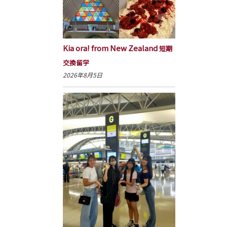
Kia ora! from New Zealand
短期
交換留学
2026年8月5日