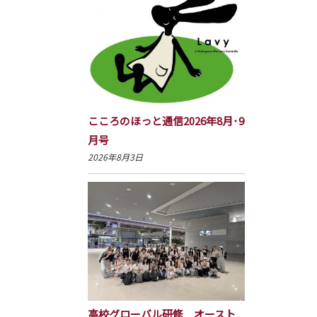
こころのほっと通信2026年8月･9
月号
2026年8月3日
高校グローバル研修 オースト