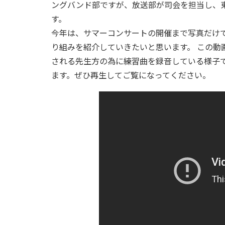
ングバンド部ですが、放送部が司会を担当し、
す。
今年は、サマーコンサートの開催まで写真だけ
り組みを紹介していきたいと思います。 この動
される先生方の為に練習曲を録音している様子
ます。ぜひ再生してご覧になってください。