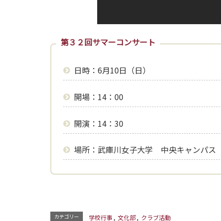
第３２回サマーコンサート
日時：6月10日（日）
開場：14：00
開演：14：30
場所：武庫川女子大学 中央キャンパス
カテゴリー
学校行事
,
文化部
,
クラブ活動