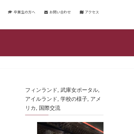
卒業生の方へ
お問い合わせ
アクセス
フィンランド, 武庫女ポータル,
アイルランド, 学校の様子, アメ
リカ, 国際交流