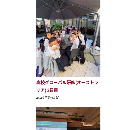
高校グローバル研修(オーストラ
リア) 2日目
2026年8月5日