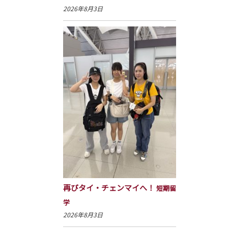
2026年8月3日
再びタイ・チェンマイへ！
短期留
学
2026年8月3日