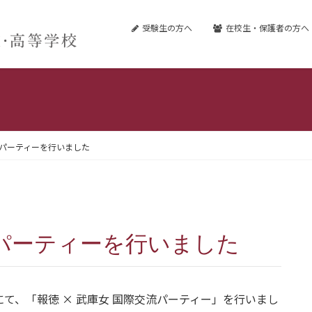
受験生の方へ
在校生・保護者の方へ
流パーティーを行いました
交流パーティーを行いました
て、「報徳 × 武庫女 国際交流パーティー」を行いまし