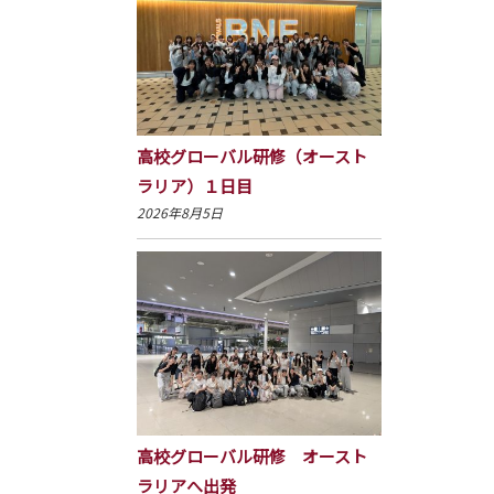
高校グローバル研修（オースト
ラリア）１日目
2026年8月5日
高校グローバル研修 オースト
ラリアへ出発