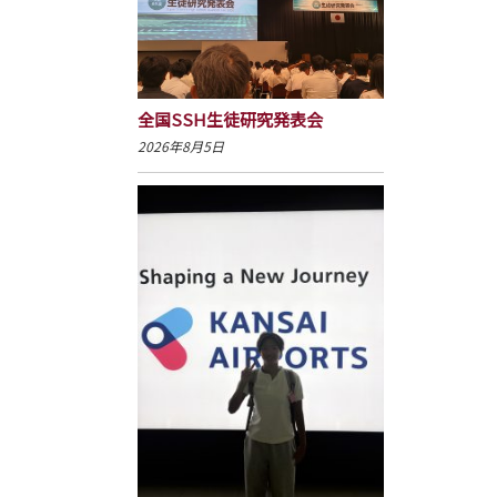
全国SSH生徒研究発表会
2026年8月5日