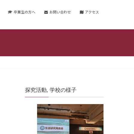
卒業生の方へ
お問い合わせ
アクセス
探究活動, 学校の様子