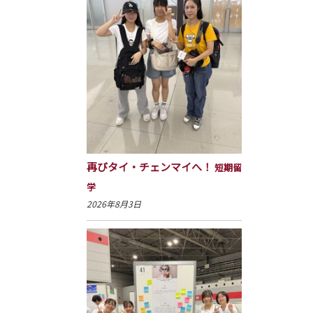
再びタイ・チェンマイへ！
短期留
学
2026年8月3日