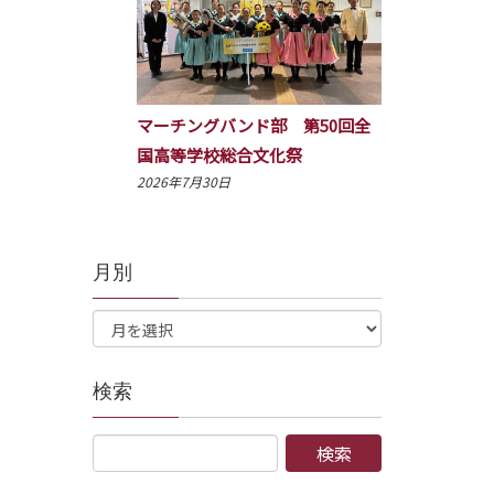
マーチングバンド部 第50回全
国高等学校総合文化祭
2026年7月30日
月別
検索