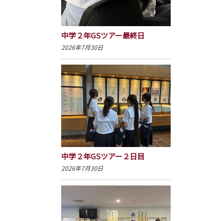
中学２年GSツアー最終日
2026年7月30日
中学２年GSツアー２日目
2026年7月30日