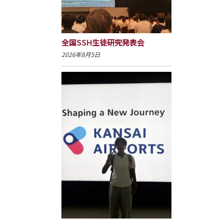
全国SSH生徒研究発表会
2026年8月5日