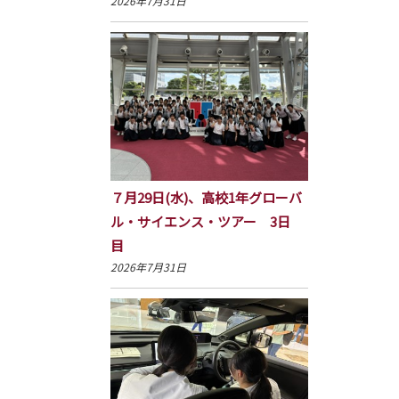
2026年7月31日
７月29日(水)、高校1年グローバ
ル・サイエンス・ツアー 3日
目
2026年7月31日