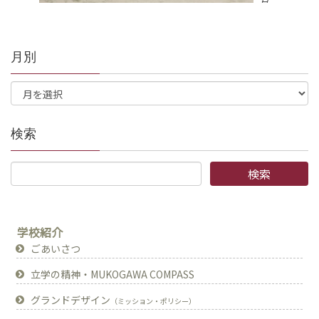
月別
検索
学校紹介
ごあいさつ
立学の精神・MUKOGAWA COMPASS
グランドデザイン
（ミッション・ポリシー）